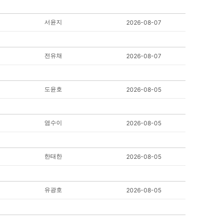
서윤지
2026-08-07
전유채
2026-08-07
도윤호
2026-08-05
염수이
2026-08-05
한태한
2026-08-05
유광호
2026-08-05