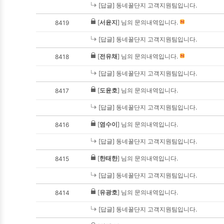
[답글] 동네꿀단지 고객지원팀입니다.
[
서윤지
] 님의 문의내역입니다.
8419
[답글] 동네꿀단지 고객지원팀입니다.
[
전유채
] 님의 문의내역입니다.
8418
[답글] 동네꿀단지 고객지원팀입니다.
[
도윤호
] 님의 문의내역입니다.
8417
[답글] 동네꿀단지 고객지원팀입니다.
[
염수이
] 님의 문의내역입니다.
8416
[답글] 동네꿀단지 고객지원팀입니다.
[
한태한
] 님의 문의내역입니다.
8415
[답글] 동네꿀단지 고객지원팀입니다.
[
유광호
] 님의 문의내역입니다.
8414
[답글] 동네꿀단지 고객지원팀입니다.