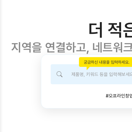
더 적
지역을 연결하고, 네트워크
궁금하신 내용을 입력하세요.
#오프라인창