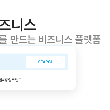
비즈니스
래를 만드는 비즈니스 플랫폼
SEARCH
업
#창업트렌드