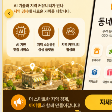
1일 동안 열지않기